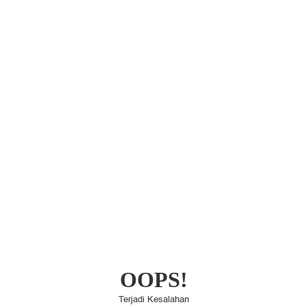
OOPS!
Terjadi Kesalahan