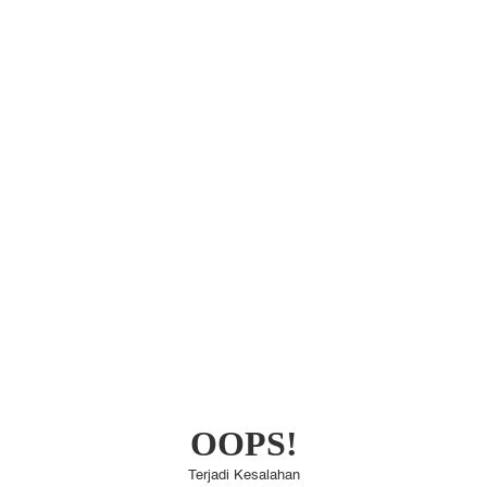
OOPS!
Terjadi Kesalahan