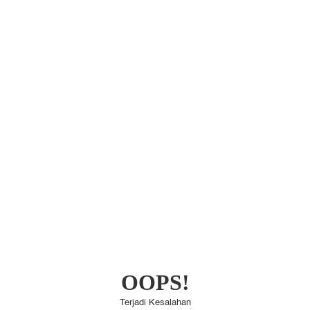
OOPS!
Terjadi Kesalahan