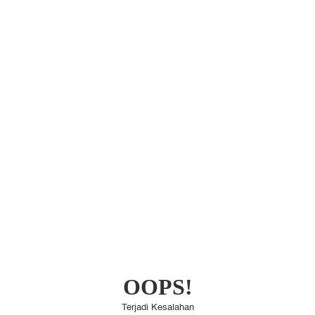
OOPS!
Terjadi Kesalahan