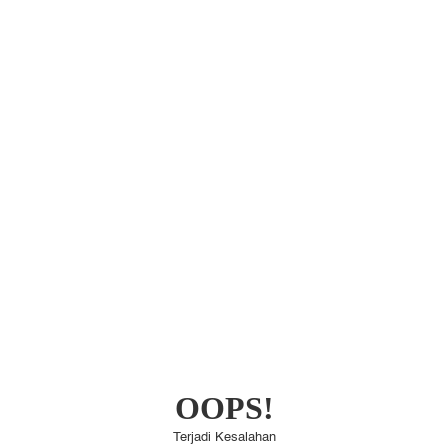
OOPS!
Terjadi Kesalahan